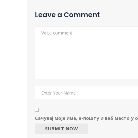
Leave a Comment
Сачувај моје име, е-пошту и веб место у