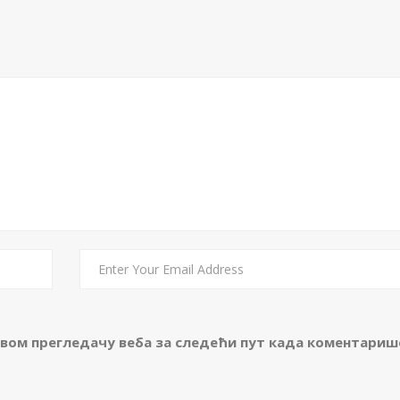
 овом прегледачу веба за следећи пут када коментариш